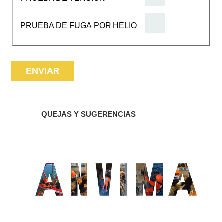
PRUEBA DE FUGA POR HELIO
QUEJAS Y SUGERENCIAS