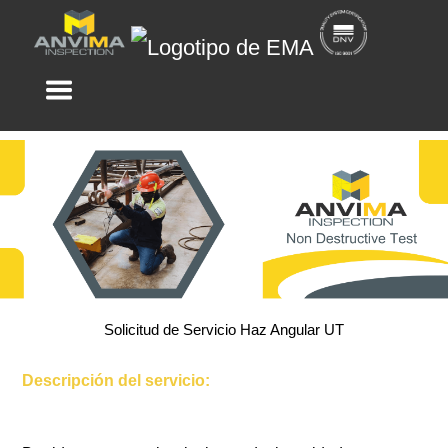
Solicitud de Servicio Haz Angular UT
Solicitud de Servicio Haz Angular UT
Solicitud de Servicio Haz Angular UT
Descripción del servicio: