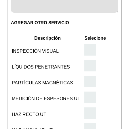
AGREGAR OTRO SERVICIO
Descripción
Selecione
INSPECCIÓN VISUAL
LÍQUIDOS PENETRANTES
PARTÍCULAS MAGNÉTICAS
MEDICIÓN DE ESPESORES UT
HAZ RECTO UT