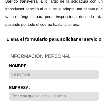
Barrido transversal a lo largo de la soldadura con un
transductor sencillo al cual se le adapta una zapata que
varía en ángulos para poder inspeccionar desde la raíz,
pasando por todo el cuerpo hasta la corona.
Llena el formulario para solicitar el servicio
INFORMACIÓN PERSONAL
NOMBRE:
EMPRESA: