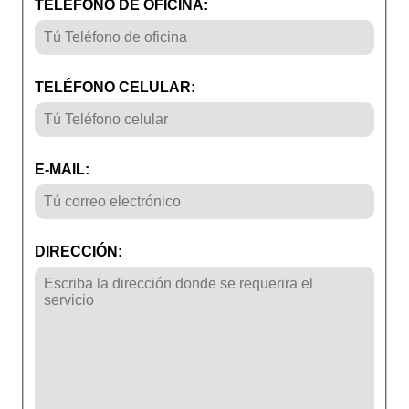
TELÉFONO DE OFICINA:
TELÉFONO CELULAR:
E-MAIL:
DIRECCIÓN: