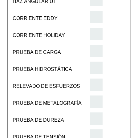
HAZ ANGULAR UT
CORRIENTE EDDY
CORRIENTE HOLIDAY
PRUEBA DE CARGA
PRUEBA HIDROSTÁTICA
RELEVADO DE ESFUERZOS
PRUEBA DE METALOGRAFÍA
PRUEBA DE DUREZA
PRUEBA DE TENSIÓN